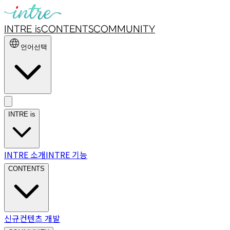
INTRE is
CONTENTS
COMMUNITY
언어선택
INTRE is
INTRE 소개
INTRE 기능
CONTENTS
신규컨텐츠 개발