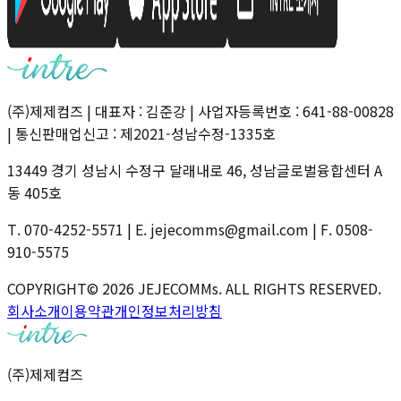
(주)제제컴즈
|
대표자 : 김준강
|
사업자등록번호 : 641-88-00828
|
통신판매업신고 : 제2021-성남수정-1335호
13449 경기 성남시 수정구 달래내로 46, 성남글로벌융합센터 A
동 405호
T. 070-4252-5571
|
E. jejecomms@gmail.com
|
F. 0508-
910-5575
COPYRIGHT© 2026 JEJECOMMs. ALL RIGHTS RESERVED.
회사소개
이용약관
개인정보처리방침
(주)제제컴즈