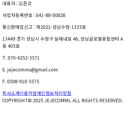
대표자 : 김준강
사업자등록번호 : 641-88-00828
통신판매업신고 : 제2021-성남수정-1335호
13449 경기 성남시 수정구 달래내로 46, 성남글로벌융합센터 A
동 405호
T. 070-4252-5571
E. jejecomms@gmail.com
F. 0508-910-5575
회사소개
이용약관
개인정보처리방침
COPYRIGHT© 2025 JEJECOMMs. ALL RIGHTS RESERVED.