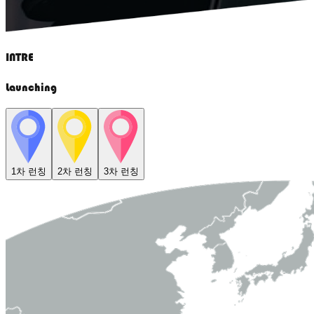
INTRE
Launching
1차 런칭
2차 런칭
3차 런칭