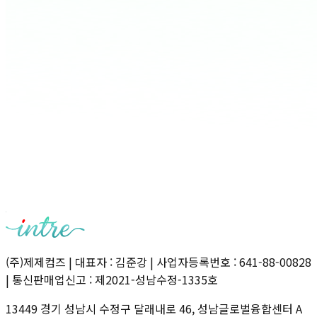
(주)제제컴즈
|
대표자 : 김준강
|
사업자등록번호 : 641-88-00828
|
통신판매업신고 : 제2021-성남수정-1335호
13449 경기 성남시 수정구 달래내로 46, 성남글로벌융합센터 A