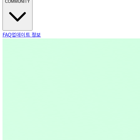
COMMUNITY
FAQ
업데이트 정보