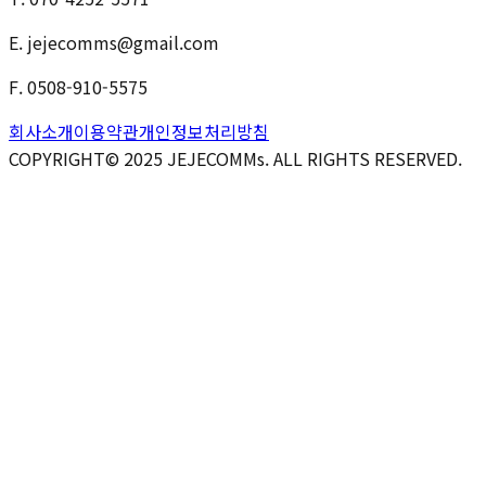
E. jejecomms@gmail.com
F. 0508-910-5575
회사소개
이용약관
개인정보처리방침
COPYRIGHT© 2025 JEJECOMMs. ALL RIGHTS RESERVED.