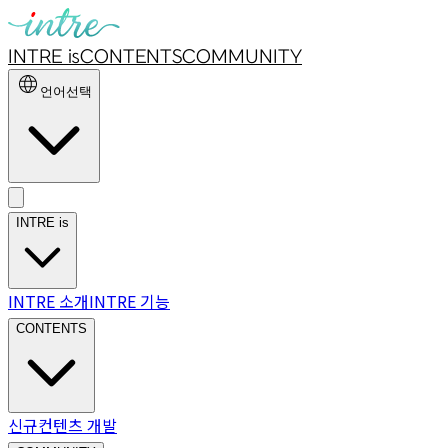
INTRE is
CONTENTS
COMMUNITY
언어선택
INTRE is
INTRE 소개
INTRE 기능
CONTENTS
신규컨텐츠 개발